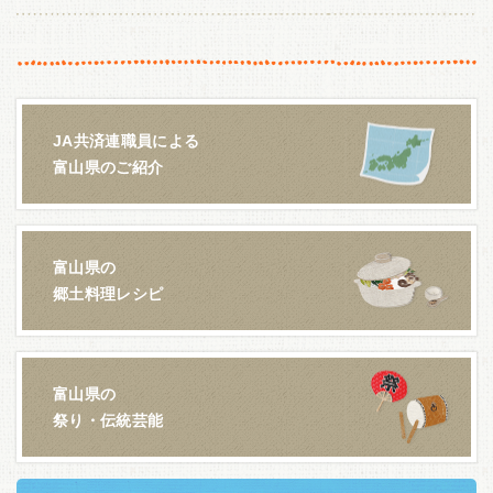
JA共済連職員による
富山県のご紹介
富山県の
郷土料理レシピ
富山県の
祭り・伝統芸能