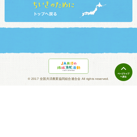
© 2017 全国共済農業協同組合連合会 All rights reserved.