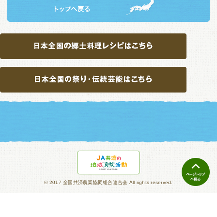
© 2017 全国共済農業協同組合連合会 All rights reserved.