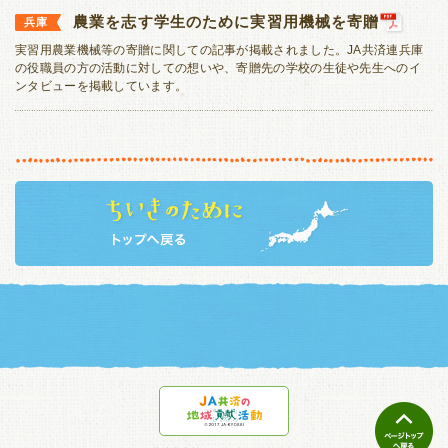
農業を志す学生のために実習用機械を寄贈
兵庫
実習用農業機械等の寄贈に関しての記事が掲載されました。JA共済連兵庫
の役職員の方の活動に対しての想いや、寄贈先の学校の生徒や先生へのイ
ンタビューを掲載しています。