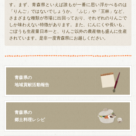
す。まず、青森県といえば誰もが一番に思い浮かべるのは
「りんご」ではないでしょうか。「ふじ」や「王林」など、
さまざまな種類が市場に出回っており、それぞれのりんごで
しか味わえない特徴があります。また、にんにくや長いも、
ごぼうも生産量日本一と、りんご以外の農産物も盛んに生産
されています。是非一度青森県にお越しください。
青森県の
地域貢献活動報告
青森県の
郷土料理レシピ