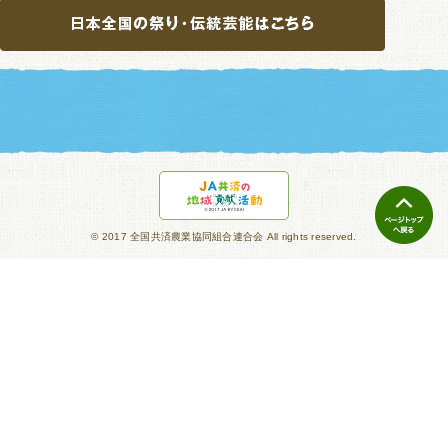
© 2017 全国共済農業協同組合連合会 All rights reserved.