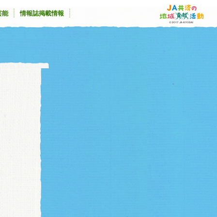
芸能
情報誌掲載情報