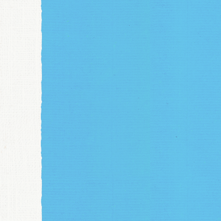
交通安全教室の様子