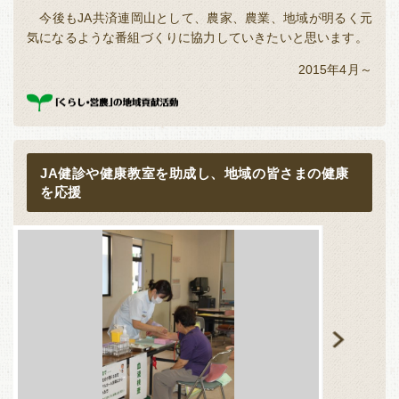
今後もJA共済連岡山として、農家、農業、地域が明るく元
気になるような番組づくりに協力していきたいと思います。
2015年4月～
JA健診や健康教室を助成し、地域の皆さまの健康
を応援