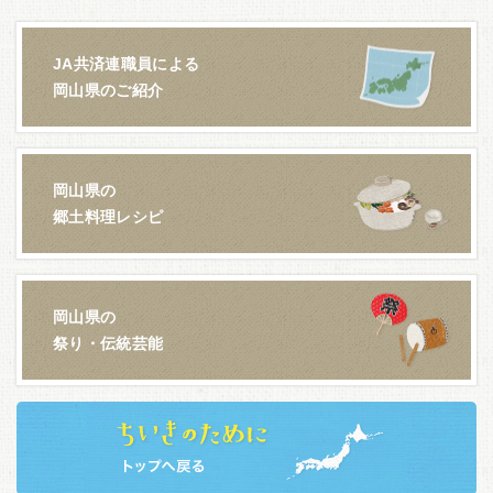
JA共済連職員による
岡山県のご紹介
岡山県の
郷土料理レシピ
岡山県の
祭り・伝統芸能