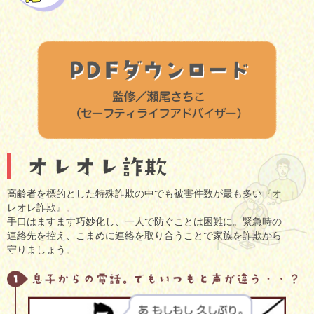
高齢者を標的とした特殊詐欺の中でも被害件数が最も多い『オ
レオレ詐欺』。
手口はますます巧妙化し、一人で防ぐことは困難に。緊急時の
連絡先を控え、こまめに連絡を取り合うことで家族を詐欺から
守りましょう。