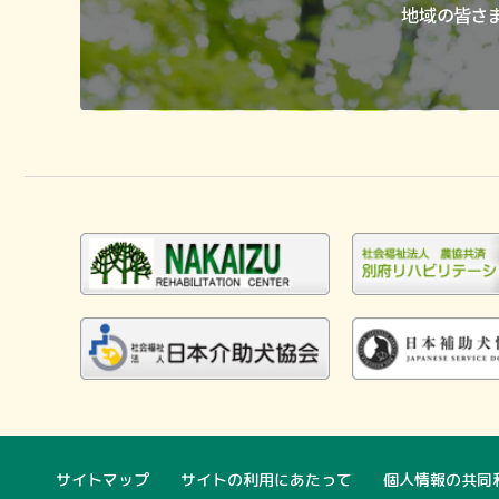
地域の皆さ
サイトマップ
サイトの利用にあたって
個人情報の共同