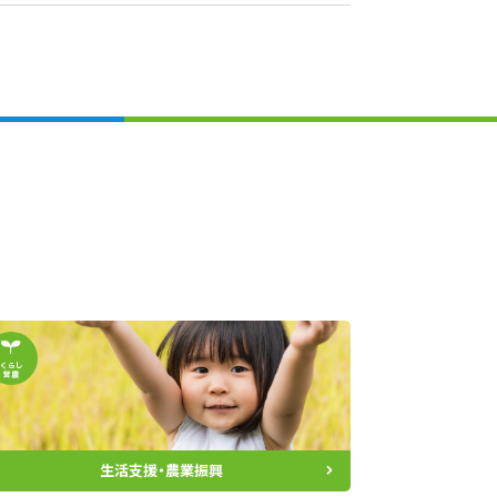
くらし
営農
生活支援・農業振興