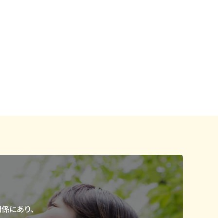
係にあり、