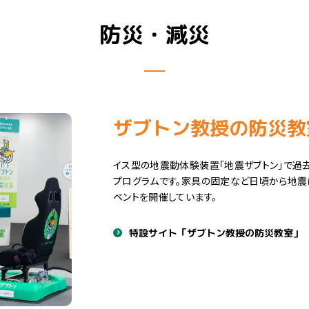
防災・減災
ザブトン教授の防災教
イス型の地震動体験装置「地震ザブトン」で過
プログラムです。家具の固定など日頃から地震
ベントを開催しています。
特設サイト「ザブトン教授の防災教室」