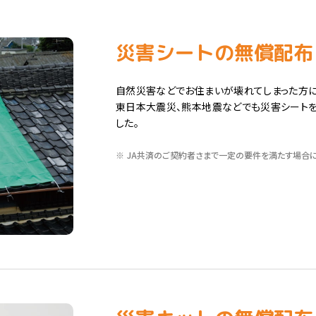
災害シートの無償配布
自然災害などでお住まいが壊れてしまった方に
東日本大震災、熊本地震などでも災害シートを
した。
※
JA共済のご契約者さまで一定の要件を満たす場合に