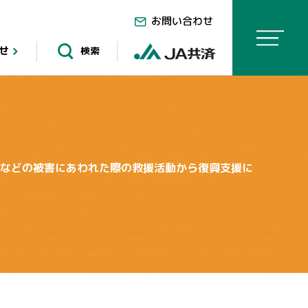
お問い合わせ
せ
検索
害などの被害にあわれた際の救援活動から復興支援に