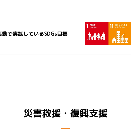
動で実践しているSDGs目標
災害救援・復興支援