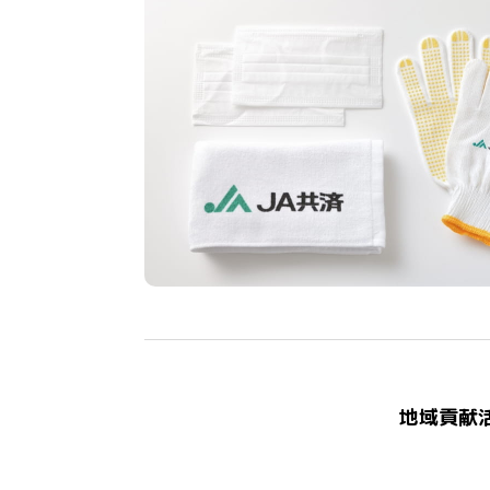
地域貢献活