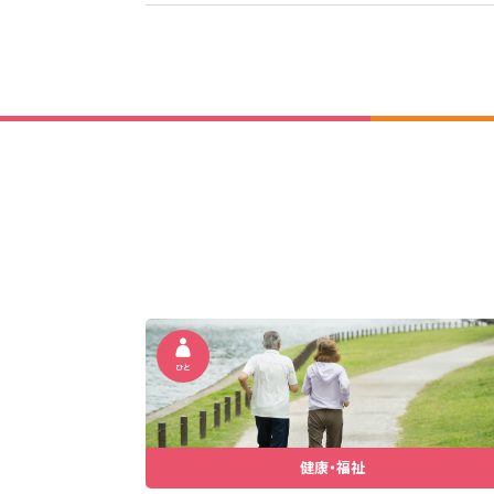
ひと
健康・福祉