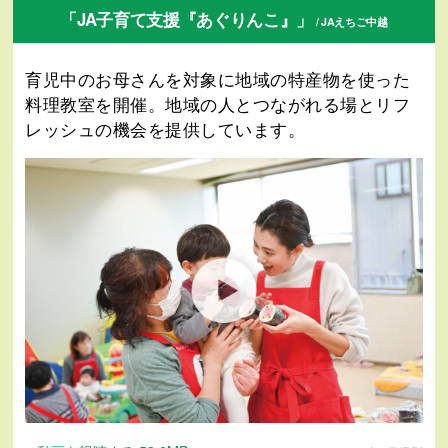
「JA子育て支援『あぐりんこ』」
/ JAえちご中越
育児中のお母さんを対象に地域の特産物を使った
料理教室を開催。地域の人とつながれる場とリフ
レッシュの機会を提供しています。