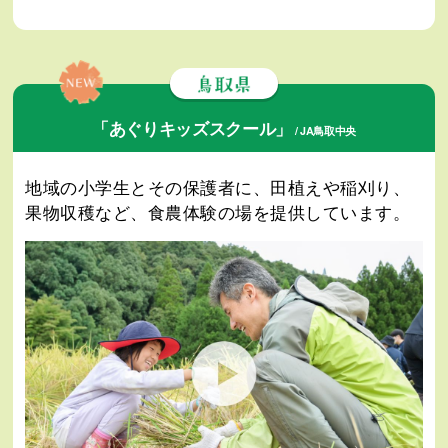
「あぐりキッズスクール」
/ JA鳥取中央
地域の小学生とその保護者に、田植えや稲刈り、
果物収穫など、食農体験の場を提供しています。