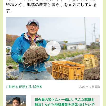
得増大や、地域の農業と暮らしを元気にしていま
す。
> 動画を視聴する 60MB
2020年12月撮影
組合員の皆さんと一緒にいろんな課題を
解決しながら地域農業を活気づけたいで