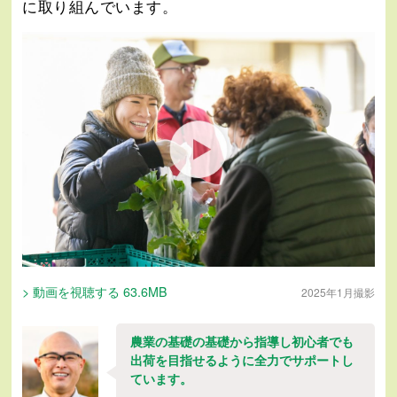
に取り組んでいます。
> 動画を視聴する 63.6MB
2025年1月撮影
農業の基礎の基礎から指導し初心者でも
出荷を目指せるように全力でサポートし
ています。