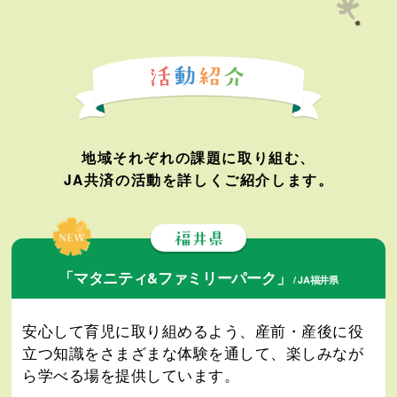
地域それぞれの課題に取り組む、
JA共済の活動を詳しくご紹介します。
「マタニティ&ファミリーパーク」
/ JA福井県
安心して育児に取り組めるよう、産前・産後に役
立つ知識をさまざまな体験を通して、楽しみなが
ら学べる場を提供しています。