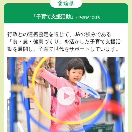
「子育て支援活動」
/ JAおちいまばり
行政との連携協定を通じて、JAの強みである
「食・農・健康づくり」を活かした子育て支援活
動を展開し、子育て世代をサポートしています。