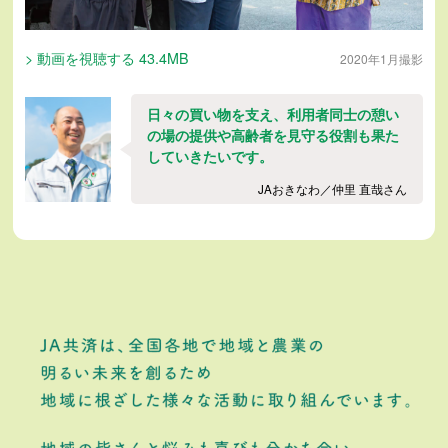
> 動画を視聴する 43.4MB
2020年1月撮影
日々の買い物を支え、利用者同士の憩い
の場の提供や高齢者を見守る役割も果た
していきたいです。
JAおきなわ／仲里 直哉さん