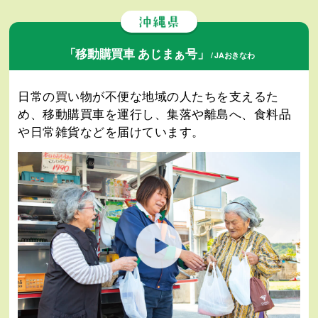
「移動購買車 あじまぁ号」
/ JAおきなわ
日常の買い物が不便な地域の人たちを支えるた
め、移動購買車を運行し、集落や離島へ、食料品
や日常雑貨などを届けています。