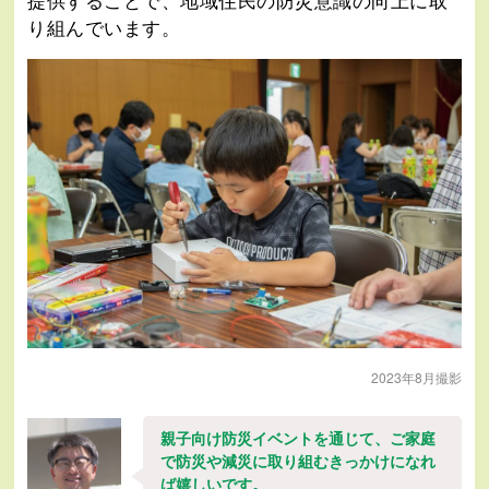
提供することで、地域住民の防災意識の向上に取
り組んでいます。
2023年8月撮影
親子向け防災イベントを通じて、ご家庭
で防災や減災に取り組むきっかけになれ
ば嬉しいです。