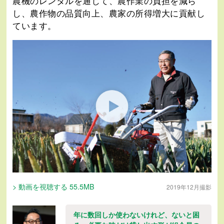
農機のレンタルを通じて、農作業の負担を減ら
し、農作物の品質向上、農家の所得増大に貢献し
ています。
> 動画を視聴する 55.5MB
2019年12月撮影
年に数回しか使わないけれど、ないと困