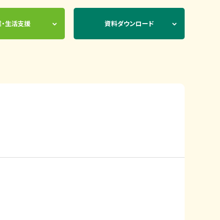
業・生活支援
資料ダウンロード