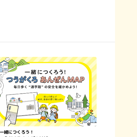
⼀緒につくろう！