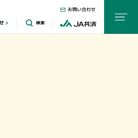
お問い合わせ
せ
検索