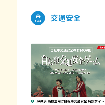
交通安全
くるま
JA共済 高校生向け自転車交通安全 特設サイト