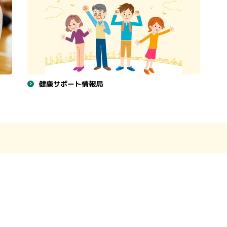
健康サポート情報局