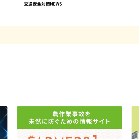
交通安全対策NEWS