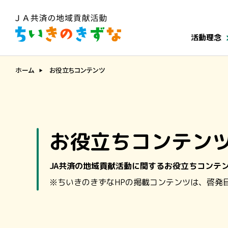
活動理念
ホーム
お役立ちコンテンツ
お役立ちコンテン
JA共済の地域貢献活動に関する
お役立ちコンテ
※ちいきのきずなHPの掲載コンテンツは、啓発