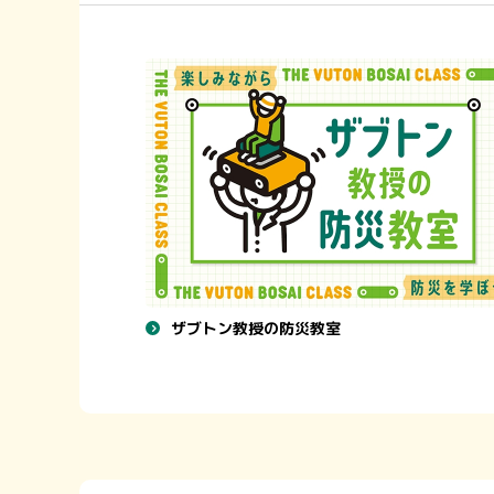
ザブトン教授の防災教室