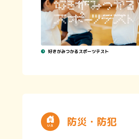
好きがみつかるスポーツテスト
防災・防犯
いえ