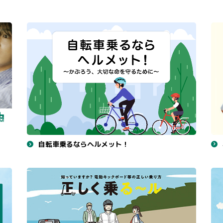
自転車乗るならヘルメット！