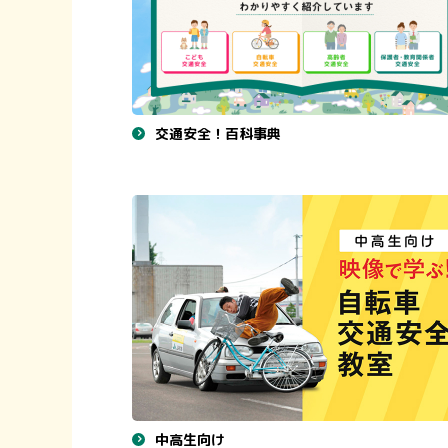
交通安全！百科事典
中高生向け