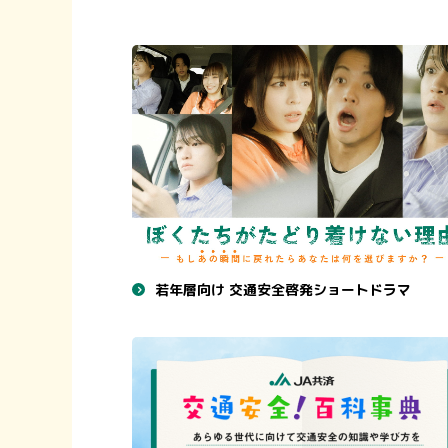
若年層向け 交通安全啓発ショートドラマ