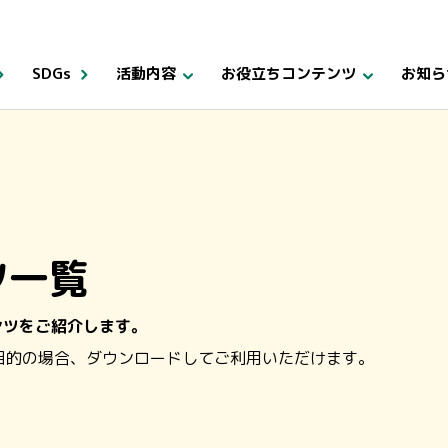
SDGs
活動内容
お役立ちコンテンツ
お知ら
ツ
一覧
ンツをご紹介します。
目的の場合、ダウンロードしてご利用いただけます。