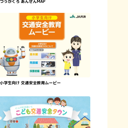
つうがくろ あんぜんMAP
小学生向け 交通安全教育ムービー