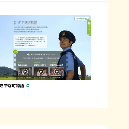
きずな町物語