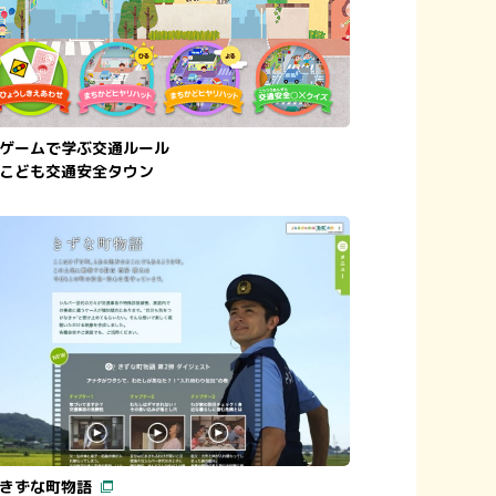
ゲームで学ぶ交通ルール
こども交通安全タウン
きずな町物語