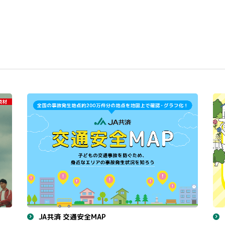
JA共済 交通安全MAP