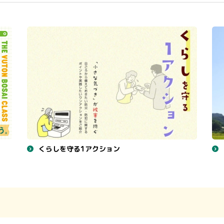
くらしを守る1アクション