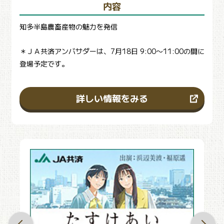
内容
知多半島農畜産物の魅力を発信
＊ＪＡ共済アンバサダーは、7月18日 9:00〜11:00の間に
登場予定です。
詳しい情報をみる