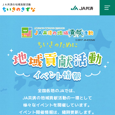
全国各地のJAでは、
JA共済の地域貢献活動の一環として
様々なイベントを開催しています。
イベント開催情報は、随時更新します。