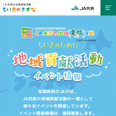
全国各地のJAでは、
JA共済の地域貢献活動の一環として
様々なイベントを開催しています。
イベント開催情報は、随時更新します。