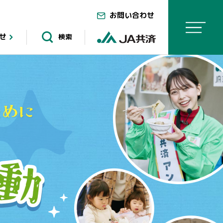
お問い合わせ
せ
検索