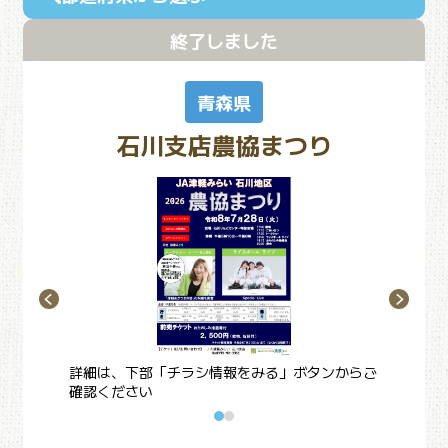
終了しました
青森県
石川支店農協まつり
詳細は、下部「チラシ情報をみる」ボタンからご
確認ください