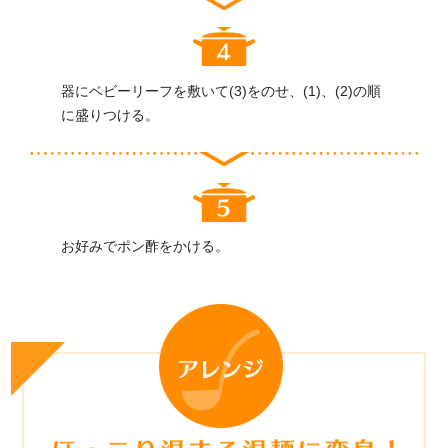
器にベビーリーフを敷いて(3)をのせ、(1)、(2)の順
に盛りつける。
お好みでポン酢をかける。