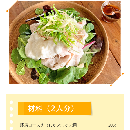
豚肩ロース肉（しゃぶしゃぶ用）
200g