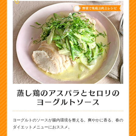
ヨーグルトのソースが腸内環境を整える。爽やかに香る、春の
ダイエットメニューにおススメ。