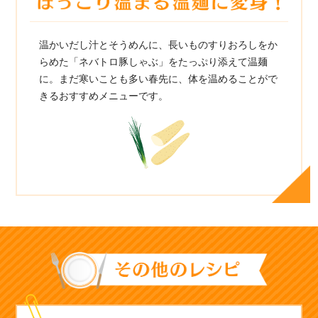
温かいだし汁とそうめんに、長いものすりおろしをか
らめた「ネバトロ豚しゃぶ」をたっぷり添えて温麺
に。まだ寒いことも多い春先に、体を温めることがで
きるおすすめメニューです。