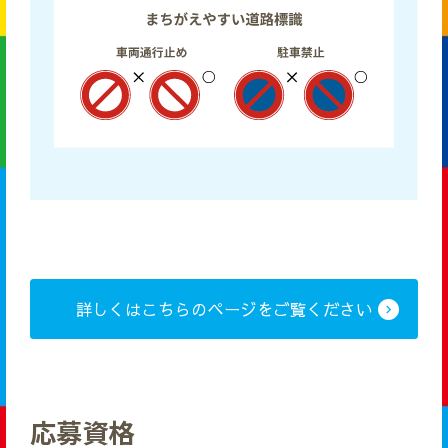
詳しくはこちらのページをご覧ください
応募資格