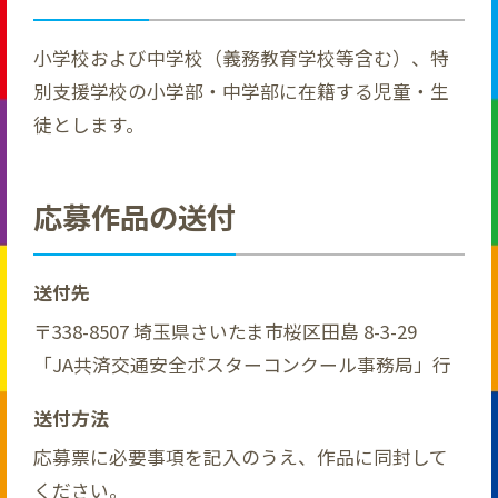
小学校および中学校（義務教育学校等含む）、特
別支援学校の小学部・中学部に在籍する児童・生
徒とします。
応募作品の送付
送付先
〒338-8507 埼玉県さいたま市桜区田島 8-3-29
「JA共済交通安全ポスターコンクール事務局」行
送付方法
応募票に必要事項を記入のうえ、作品に同封して
ください。