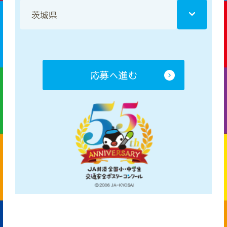
応募へ進む