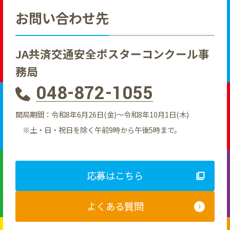
お問い合わせ先
JA共済交通安全ポスターコンクール事
務局
048-872-1055
開局期間：令和8年6月26日(金)〜令和8年10月1日(木)
土・日・祝日を除く午前9時から午後5時まで。
応募はこちら
よくある質問