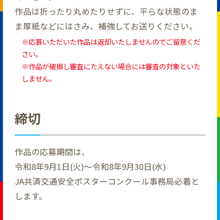
作品は折ったり丸めたりせずに、平らな状態のま
ま厚紙などにはさみ、補強してお送りください。
応募いただいた作品は返却いたしませんのでご留意くだ
さい。
作品が破損し審査にたえない場合には審査の対象といた
しません。
締切
作品の応募期間は、
令和8年9月1日(火)〜令和8年9月30日(水)
JA共済交通安全ポスターコンクール事務局必着と
します。