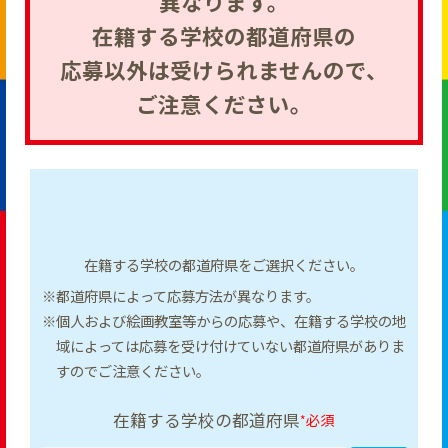
異なります。
在籍する学校の都道府県の
応募以外は受けられませんので、
ご注意ください。
在籍する学校の都道府県をご選択ください。
※都道府県によって応募方法が異なります。
※個人および絵画教室等からの応募や、在籍する学校の地
域によっては
応募を受け付けていない都道府県がありま
すのでご注意ください。
在籍する学校の都道府県
必須
*