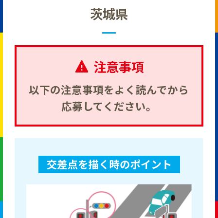
茨城県
注意事項
以下の注意事項をよく読んでから
応募してください。