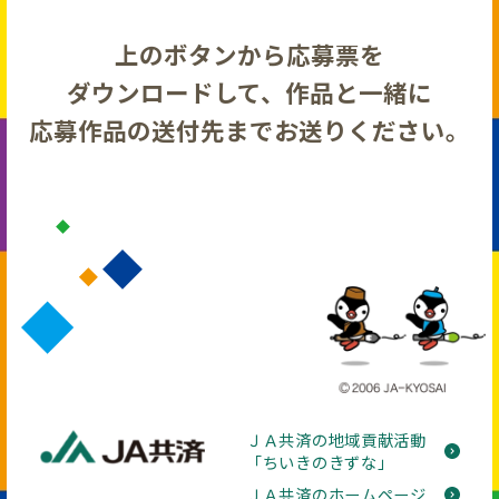
上のボタンから応募票を
ダウンロードして、作品と一緒に
応募作品の送付先までお送りください。
ＪＡ共済の地域貢献活動
「ちいきのきずな」
ＪＡ共済のホームページ