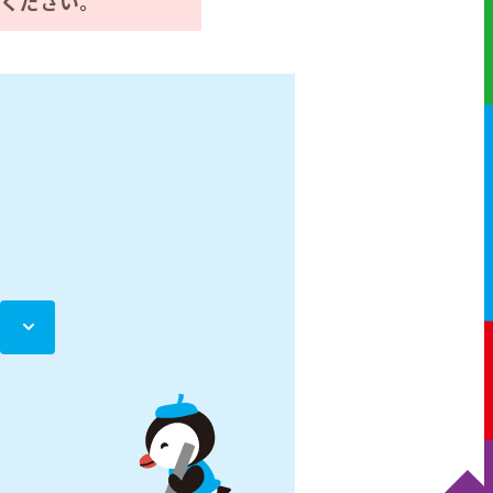
ください。