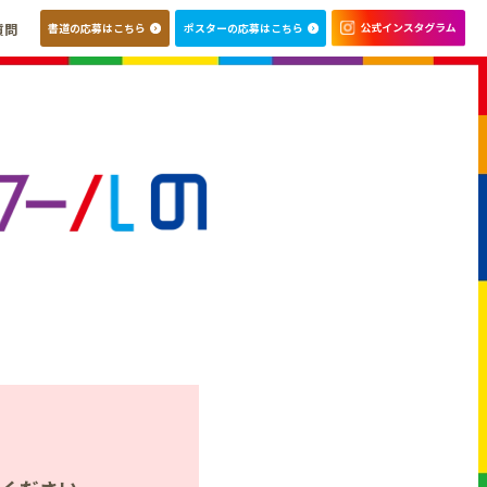
質問
書道の応募はこちら
ポスターの応募はこちら