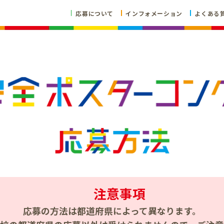
応募について
インフォメーション
よくある
注意事項
応募の方法は都道府県によって
異なります。