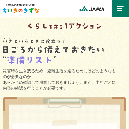
災害時を生き残るため、避難生活を送るためにはどのようなも
のが必要なのか、
あらかじめ確認して用意しておきましょう。また、半年ごとに
内容の確認を行うことが必要です。