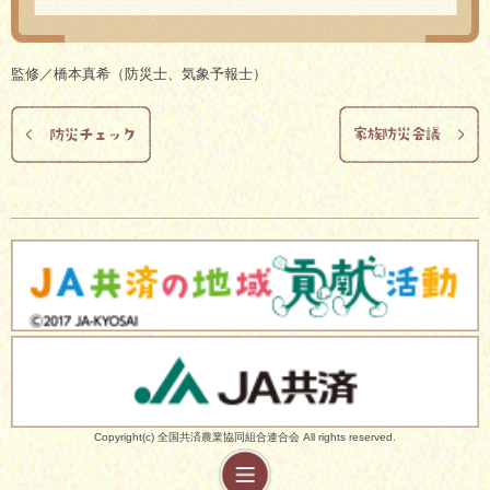
監修／橋本真希（防災士、気象予報士）
Copyright(c) 全国共済農業協同組合連合会 All rights reserved.