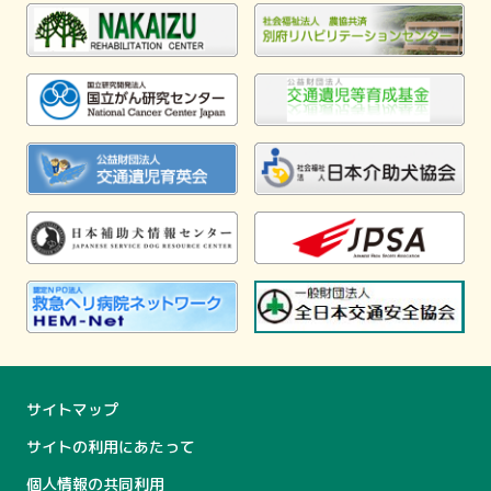
サイトマップ
サイトの利用にあたって
個人情報の共同利用