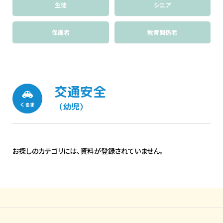
生徒
シニア
保護者
教育関係者
交通安全
（幼児）
くるま
お探しのカテゴリには、資料が登録されていません。