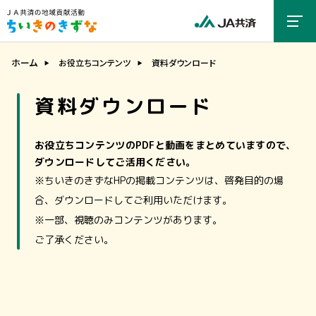
ホーム
お役立ちコンテンツ
資料ダウンロード
資料ダウンロード
お役立ちコンテンツのPDFと動画をまとめていますので、
ダウンロードしてご活用ください。
※ちいきのきずなHPの掲載コンテンツは、啓発目的の場
合、ダウンロードしてご利用いただけます。
※一部、視聴のみコンテンツがあります。
ご了承ください。