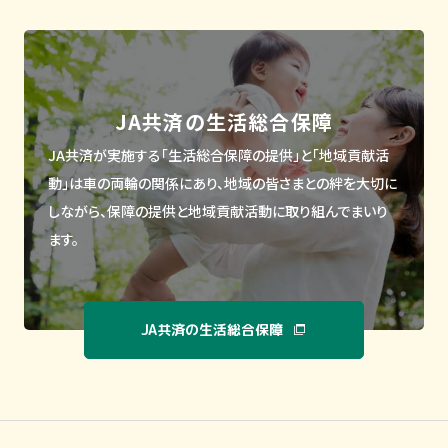
JA共済の生活総合保障
JA共済が実施する「生活総合保障の提供」と「地域貢献活
動」は車の両輪の関係にあり、
地域の皆さまとの絆を大切に
しながら、保障の提供と地域貢献活動に取り組んでまいり
ます。
JA共済の生活総合保障