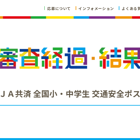
応募について
インフォメーション
よくある
ＪＡ共済 全国小・中学生 交通安全ポ