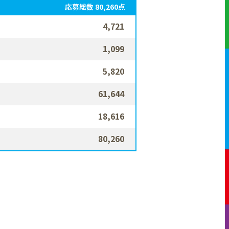
応募総数 80,260点
4,721
1,099
5,820
61,644
18,616
80,260