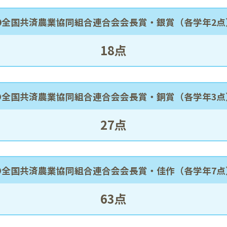
❹全国共済農業協同組合連合会会長賞・
銀賞（各学年2点
18点
❺全国共済農業協同組合連合会会長賞・
銅賞（各学年3点
27点
❻全国共済農業協同組合連合会会長賞・
佳作（各学年7点
63点