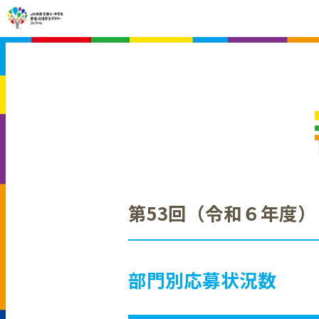
第53回（令和６年度）
部門別応募状況数