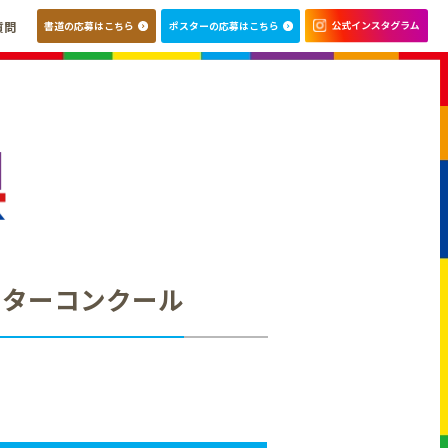
質問
書道の応募はこちら
ポスターの応募はこちら
スターコンクール