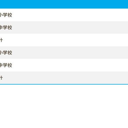
小学校
中学校
計
小学校
中学校
計