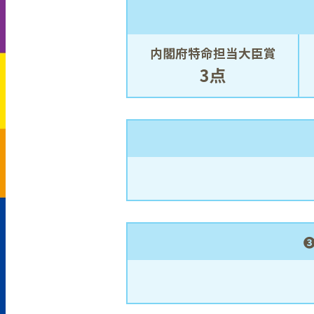
内閣府特命担当大臣賞
3点