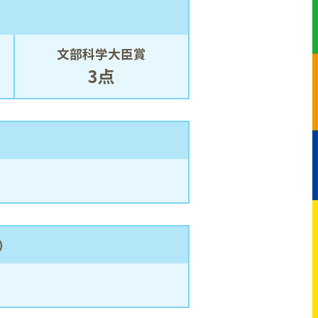
文部科学大臣賞
3点
）