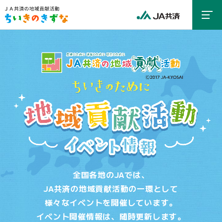
全国各地のJAでは、
JA共済の地域貢献活動の一環として
様々なイベントを開催しています。
イベント開催情報は、随時更新します。