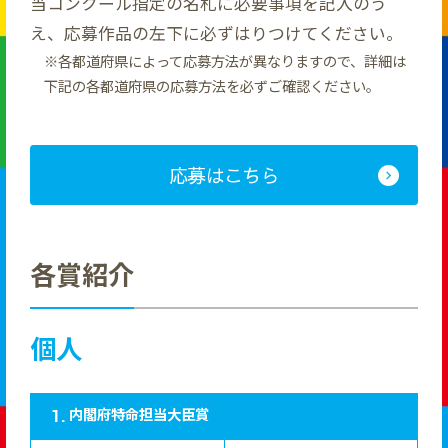
当コンクール指定の名札に必要事項を記入のう
え、応募作品の左下に必ずはりつけてください。
各都道府県によって応募方法が異なりますので、詳細は
下記の各都道府県の応募方法を必ずご確認ください。
応募はこちら
各賞紹介
個人
内閣府特命担当大臣賞