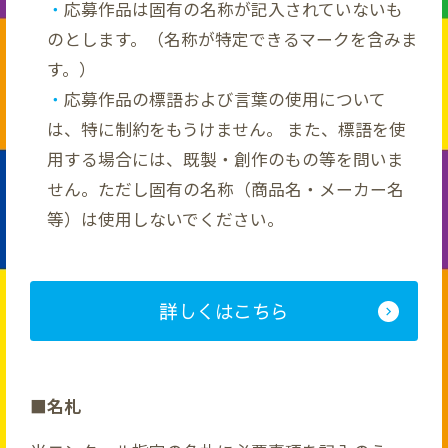
応募作品は固有の名称が記入されていないも
のとします。（名称が特定できるマークを含みま
す。）
応募作品の標語および言葉の使用について
は、特に制約をもうけません。 また、標語を使
用する場合には、既製・創作のもの等を問いま
せん。ただし固有の名称（商品名・メーカー名
等）は使用しないでください。
詳しくはこちら
■名札