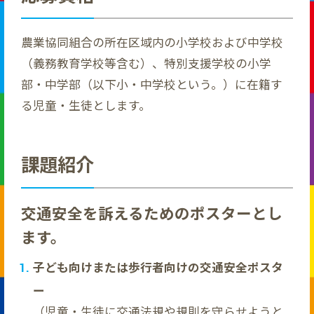
農業協同組合の所在区域内の小学校および中学校
（義務教育学校等含む）、特別支援学校の小学
部・中学部（以下小・中学校という。）に在籍す
る児童・生徒とします。
課題紹介
交通安全を訴えるためのポスターとし
ます。
子ども向けまたは歩行者向けの交通安全ポスタ
ー
（児童・生徒に交通法規や規則を守らせようと