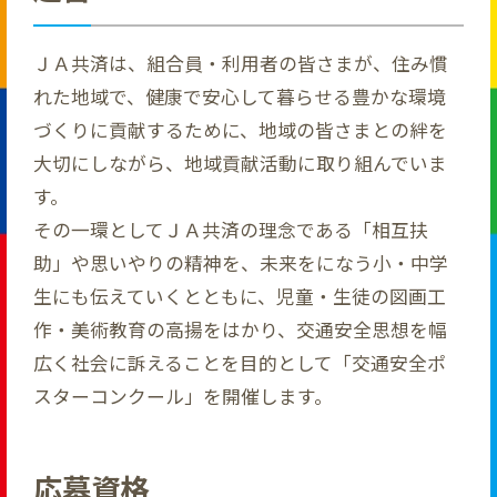
ＪＡ共済は、組合員・利用者の皆さまが、住み慣
れた地域で、健康で安心して暮らせる豊かな環境
づくりに貢献するために、地域の皆さまとの絆を
大切にしながら、地域貢献活動に取り組んでいま
す。
その一環としてＪＡ共済の理念である「相互扶
助」や思いやりの精神を、未来をになう小・中学
生にも伝えていくとともに、児童・生徒の図画工
作・美術教育の高揚をはかり、交通安全思想を幅
広く社会に訴えることを目的として「交通安全ポ
スターコンクール」を開催します。
応募資格