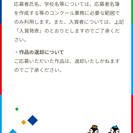
応募者氏名、学校名等については、応募者名簿
を作成する等のコンクール業務に必要な範囲で
のみ利用します。また、入賞者については、上記
「入賞発表」のとおりとしますのでご了承くだ
さい。
作品の返却について
ご応募いただいた作品は、返却いたしかねます
のでご了承ください。