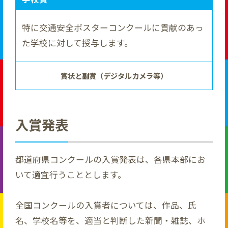
特に交通安全ポスターコンクールに貢献のあっ
た学校に対して授与します。
賞状と副賞（デジタルカメラ等）
入賞発表
都道府県コンクールの入賞発表は、各県本部にお
いて適宜行うこととします。
全国コンクールの入賞者については、作品、氏
名、学校名等を、適当と判断した新聞・雑誌、ホ