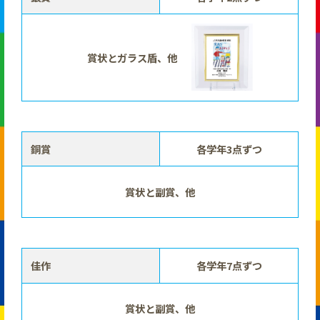
賞状とガラス盾、他
銅賞
各学年3点ずつ
賞状と副賞、他
佳作
各学年7点ずつ
賞状と副賞、他