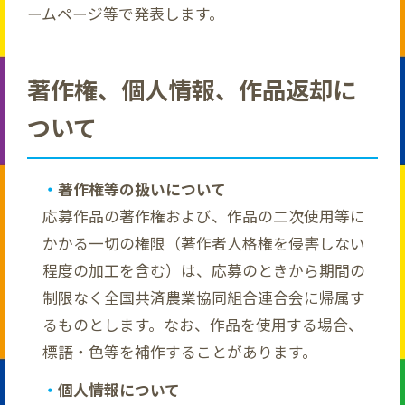
ームページ等で発表します。
著作権、個人情報、作品返却に
ついて
著作権等の扱いについて
応募作品の著作権および、作品の二次使用等に
かかる一切の権限（著作者人格権を侵害しない
程度の加工を含む）は、応募のときから期間の
制限なく全国共済農業協同組合連合会に帰属す
るものとします。なお、作品を使用する場合、
標語・色等を補作することがあります。
個人情報について