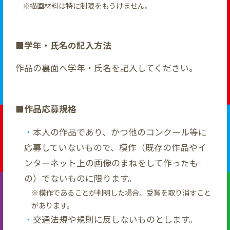
描画材料は特に制限をもうけません。
■学年・氏名の記入方法
作品の裏面へ学年・氏名を記入してください。
■作品応募規格
本人の作品であり、かつ他のコンクール等に
応募していないもので、模作（既存の作品やイ
ンターネット上の画像のまねをして作ったも
の）でないものに限ります。
模作であることが判明した場合、受賞を取り消すこと
があります。
交通法規や規則に反しないものとします。