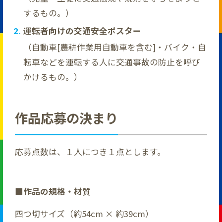
するもの。）
運転者向けの交通安全ポスター
（自動車[農耕作業用自動車を含む]・バイク・自
転車などを運転する人に交通事故の防止を呼び
かけるもの。）
作品応募の決まり
応募点数は、１人につき１点とします。
■作品の規格・材質
四つ切サイズ（約54cm × 約39cm）